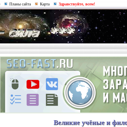
е
Планы сайта
Карта
Здравствуйте, всем!
Великие учёные и фил