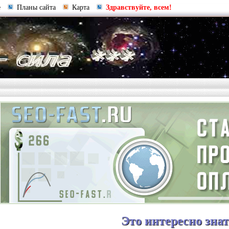
е
Планы сайта
Карта
Здравствуйте, всем!
Это интересно зна