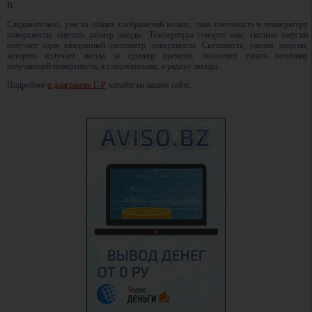
B.
Следовательно, уже из общих соображений можно, зная светимость и температуру
поверхности, оценить размер звезды. Температура говорит нам, сколько энергии
излучает один квадратный сантиметр поверхности. Светимость, равная энергии,
которую излучает звезда за единицу времени, позволяет узнать величину
излучающей поверхности, а следовательно, и радиус звезды.
Подробнее
о диаграмме Г-Р
читайте на нашем сайте.