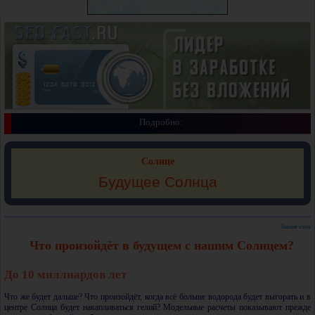
Подробно:
Солнце
Будущее Солнца
Знания-сила
Что произойдёт в будущем с нашим Солнцем?
До 10 миллиардов лет
Что же будет дальше? Что произойдёт, когда всё больше водорода будет выгорать и в
центре Солнца будет накапливаться гелий? Модельные расчеты показывают прежде