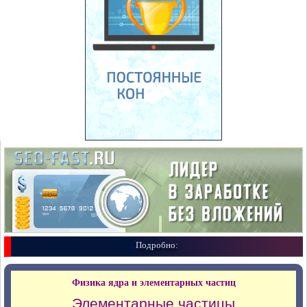
Подробно:
Физика ядра и элементарных частиц
Элементарные частицы